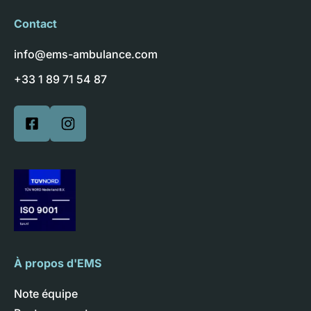
Contact
info@ems-ambulance.com
+33 1 89 71 54 87
À propos d'EMS
Note équipe