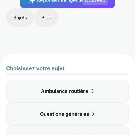
Réponse intelligente
Nouveau
Sujets
Blog
Choisissez votre sujet
Ambulance routière
Questions générales