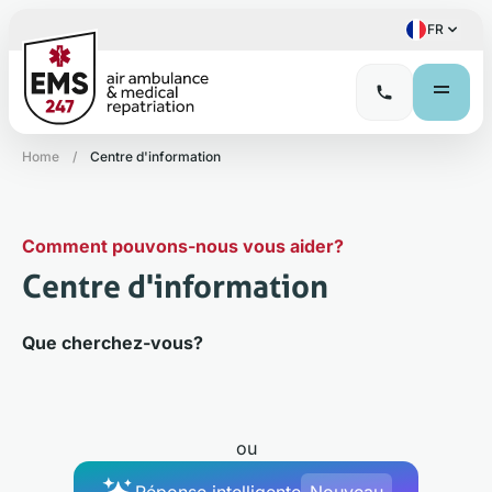
FR
Home
/
Centre d'information
Comment pouvons-nous vous aider?
Centre d'information
Que cherchez-vous?
ou