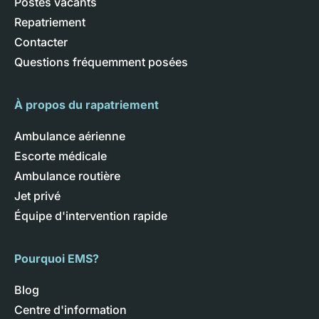
Postes vacants
Repatriement
Contacter
Questions fréquemment posées
À propos du rapatriement
Ambulance aérienne
Escorte médicale
Ambulance routière
Jet privé
Équipe d'intervention rapide
Pourquoi EMS?
Blog
Centre d'information