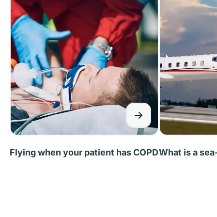
Flying when your patient has COPD
What is a sea-