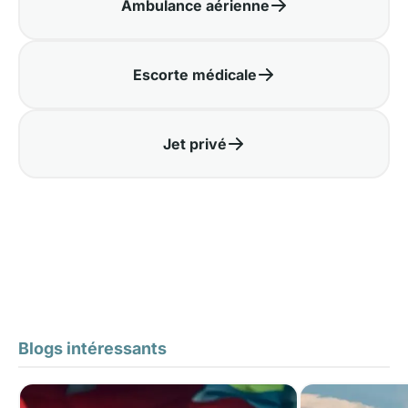
Ambulance aérienne
Escorte médicale
Jet privé
Blogs intéressants