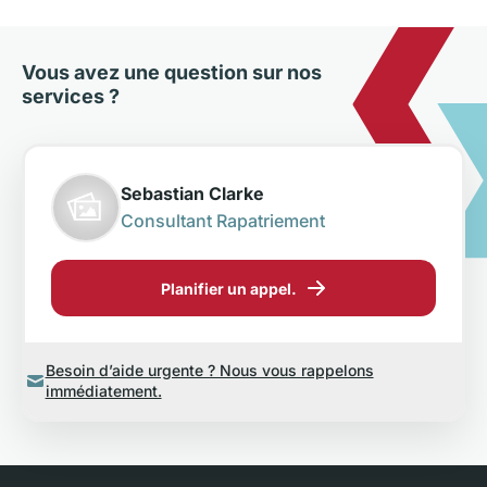
Vous avez une question sur nos
services ?
Sebastian Clarke
Consultant Rapatriement
Planifier un appel.
Besoin d’aide urgente ? Nous vous rappelons
immédiatement.