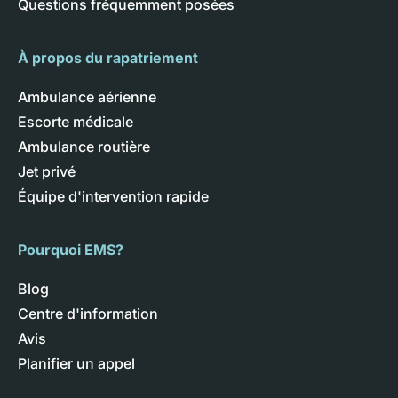
Questions fréquemment posées
À propos du rapatriement
Ambulance aérienne
Escorte médicale
Ambulance routière
Jet privé
Équipe d'intervention rapide
Pourquoi EMS?
Blog
Centre d'information
Avis
Planifier un appel