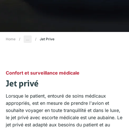
Home
/
...
/
Jet Prive
Confort et surveillance médicale
Jet privé
Lorsque le patient, entouré de soins médicaux
appropriés, est en mesure de prendre l'avion et
souhaite voyager en toute tranquillité et dans le luxe,
le jet privé avec escorte médicale est une aubaine. Le
jet privé est adapté aux besoins du patient et au