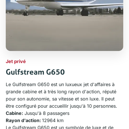
Jet privé
Gulfstream G650
Le Gulfstream G650 est un luxueux jet d'affaires à
grande cabine et à très long rayon d'action, réputé
pour son autonomie, sa vitesse et son luxe. Il peut
être configuré pour accueillir jusqu'à 10 personnes.
Cabine:
Jusqu'à 8 passagers
Rayon d'action:
12964 km
Le Gulfstream G650 est un symbole de luxe et de