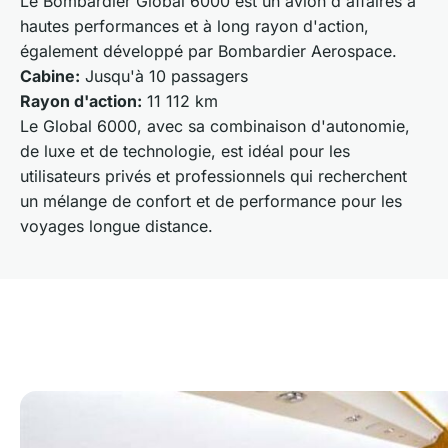
Le Bombardier Global 6000 est un avion d'affaires à
hautes performances et à long rayon d'action,
également développé par Bombardier Aerospace.
Cabine:
Jusqu'à 10 passagers
Rayon d'action:
11 112 km
Le Global 6000, avec sa combinaison d'autonomie,
de luxe et de technologie, est idéal pour les
utilisateurs privés et professionnels qui recherchent
un mélange de confort et de performance pour les
voyages longue distance.