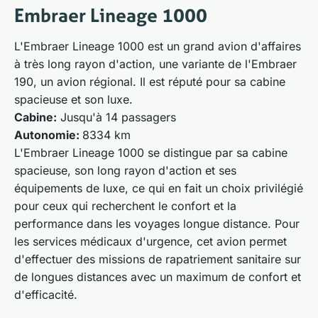
Embraer Lineage 1000
L'Embraer Lineage 1000 est un grand avion d'affaires
à très long rayon d'action, une variante de l'Embraer
190, un avion régional. Il est réputé pour sa cabine
spacieuse et son luxe.
Cabine:
Jusqu'à 14 passagers
Autonomie:
8334 km
L'Embraer Lineage 1000 se distingue par sa cabine
spacieuse, son long rayon d'action et ses
équipements de luxe, ce qui en fait un choix privilégié
pour ceux qui recherchent le confort et la
performance dans les voyages longue distance. Pour
les services médicaux d'urgence, cet avion permet
d'effectuer des missions de rapatriement sanitaire sur
de longues distances avec un maximum de confort et
d'efficacité.