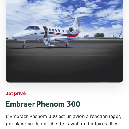
Jet privé
Embraer Phenom 300
L'Embraer Phenom 300 est un avion à réaction léger,
populaire sur le marché de l'aviation d'affaires. Il est