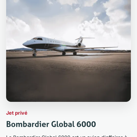
Jet privé
Bombardier Global 6000