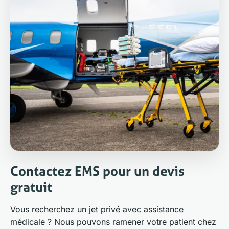
Contactez EMS pour un devis
gratuit
Vous recherchez un jet privé avec assistance
médicale ? Nous pouvons ramener votre patient chez