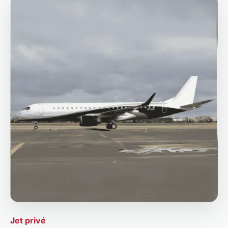
Jet privé