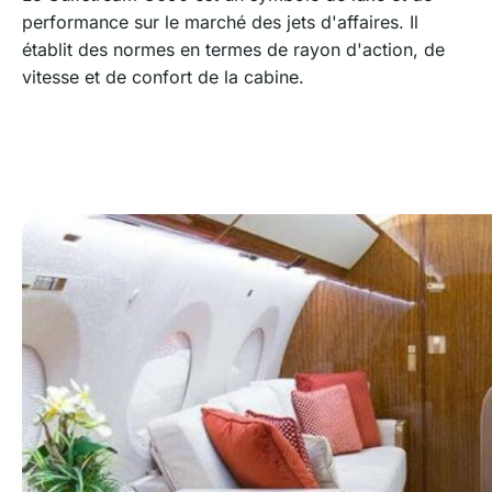
performance sur le marché des jets d'affaires. Il
établit des normes en termes de rayon d'action, de
vitesse et de confort de la cabine.