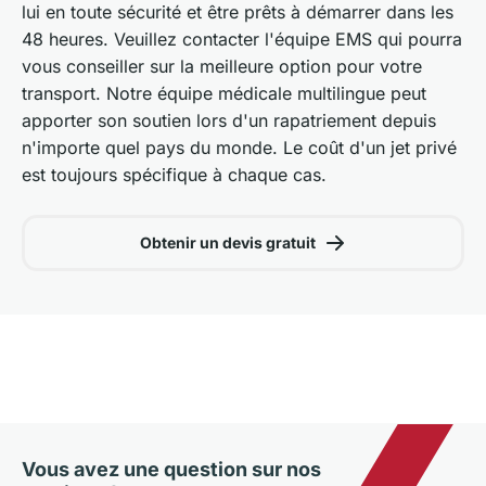
lui en toute sécurité et être prêts à démarrer dans les
48 heures. Veuillez contacter l'équipe EMS qui pourra
vous conseiller sur la meilleure option pour votre
transport. Notre équipe médicale multilingue peut
apporter son soutien lors d'un rapatriement depuis
n'importe quel pays du monde. Le coût d'un jet privé
est toujours spécifique à chaque cas.
Obtenir un devis gratuit
Vous avez une question sur nos