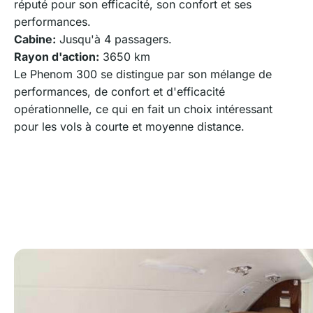
réputé pour son efficacité, son confort et ses
performances.
Cabine:
Jusqu'à 4 passagers.
Rayon d'action:
3650 km
Le Phenom 300 se distingue par son mélange de
performances, de confort et d'efficacité
opérationnelle, ce qui en fait un choix intéressant
pour les vols à courte et moyenne distance.