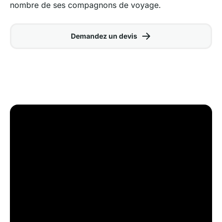
nombre de ses compagnons de voyage.
Demandez un devis