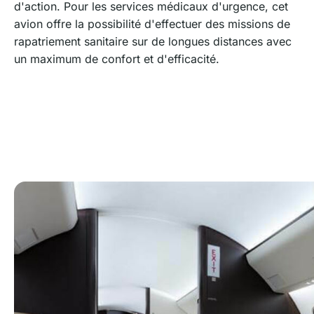
d'action. Pour les services médicaux d'urgence, cet
avion offre la possibilité d'effectuer des missions de
rapatriement sanitaire sur de longues distances avec
un maximum de confort et d'efficacité.