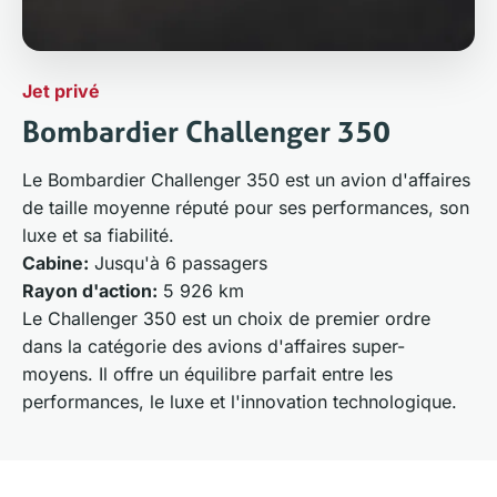
Jet privé
Bombardier Challenger 350
Le Bombardier Challenger 350 est un avion d'affaires
de taille moyenne réputé pour ses performances, son
luxe et sa fiabilité.
Cabine:
Jusqu'à 6 passagers
Rayon d'action:
5 926 km
Le Challenger 350 est un choix de premier ordre
dans la catégorie des avions d'affaires super-
moyens. Il offre un équilibre parfait entre les
performances, le luxe et l'innovation technologique.