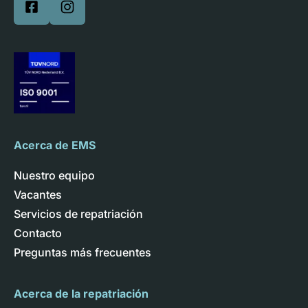
Acerca de EMS
Nuestro equipo
Vacantes
Servicios de repatriación
Contacto
Preguntas más frecuentes
Acerca de la repatriación