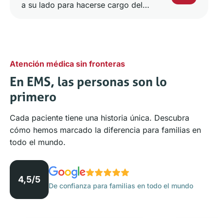
a su lado para hacerse cargo del
cuidado del paciente.
Atención médica sin fronteras
En EMS, las personas son lo
primero
Cada paciente tiene una historia única. Descubra
cómo hemos marcado la diferencia para familias en
todo el mundo.
4,5/5
De confianza para familias en todo el mundo