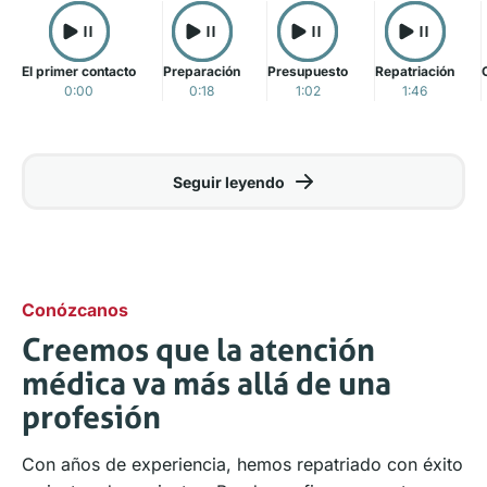
El primer contacto
Preparación
Presupuesto
Repatriación
0:00
0:18
1:02
1:46
Seguir leyendo
Conózcanos
Creemos que la atención
médica va más allá de una
profesión
Con años de experiencia, hemos repatriado con éxito