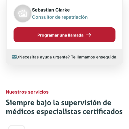
Sebastian Clarke
Consultor de repatriación
Programar una llamada
¿Necesitas ayuda urgente? Te llamamos enseguida.
Nuestros servicios
Siempre bajo la supervisión de
médicos especialistas certificados