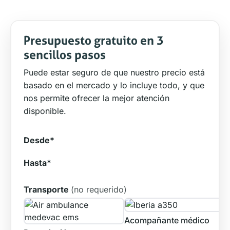
Presupuesto gratuito en 3
sencillos pasos
Puede estar seguro de que nuestro precio está
basado en el mercado y lo incluye todo, y que
nos permite ofrecer la mejor atención
disponible.
Desde*
Hasta*
Transporte
(no requerido)
Acompañante médico