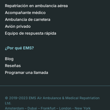
Repatriación en ambulancia aérea
Acompañante médico
Ambulancia de carretera
Avión privado
Equipo de respuesta rápida
¿Por qué EMS?
Blog
Reseñas
Programar una llamada
© 2019–2023 EMS Air Ambulance & Medical Repatriation
Ltd.
Amsterdam – Dubai – Frankfurt – London - New York