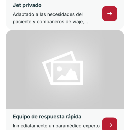
Jet privado
Adaptado a las necesidades del
paciente y compañeros de viaje,
rodeado de atención médica y
tranquilidad.
Equipo de respuesta rápida
Inmediatamente un paramédico experto