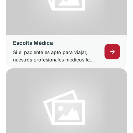
Escolta Médica
Si el paciente es apto para viajar,
nuestros profesionales médicos le
proporcionan los mejores cuidados.