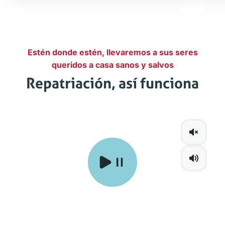
Estén donde estén, llevaremos a sus seres
queridos a casa sanos y salvos
Repatriación, así funciona