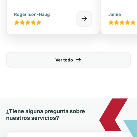
Roger Ison-Haug
Jamie
Ver todo
¿Tiene alguna pregunta sobre
nuestros servicios?