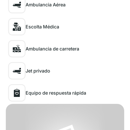
Ambulancia Aérea
Escolta Médica
Ambulancia de carretera
Jet privado
Equipo de respuesta rápida