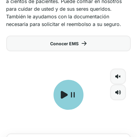
a cientos de pacientes. Puede confiar en nosotros
para cuidar de usted y de sus seres queridos.
También le ayudamos con la documentación
necesaria para solicitar el reembolso a su seguro.
Conocer EMS