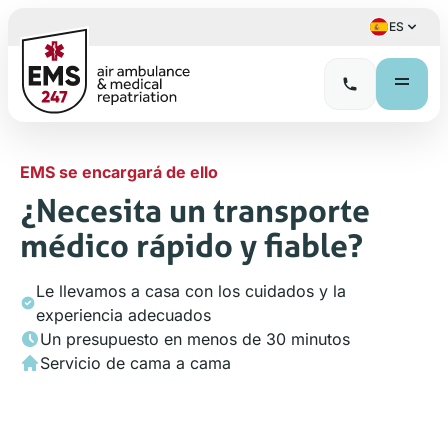
ES
EMS se encargará de ello
¿Necesita un transporte
médico rápido y fiable?
Le llevamos a casa con los cuidados y la
experiencia adecuados
Un presupuesto en menos de 30 minutos
Servicio de cama a cama