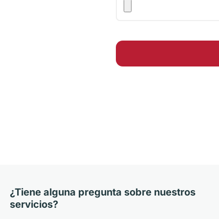
¿Tiene alguna pregunta sobre nuestros
servicios?