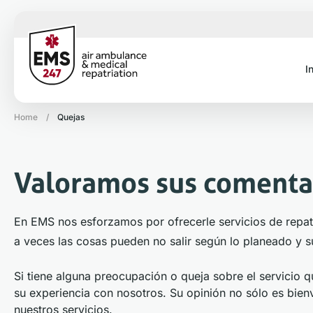
I
Home
/
Quejas
Valoramos sus comenta
En EMS nos esforzamos por ofrecerle servicios de repa
a veces las cosas pueden no salir según lo planeado y s
Si tiene alguna preocupación o queja sobre el servicio
su experiencia con nosotros. Su opinión no sólo es bien
nuestros servicios.