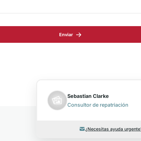
Enviar
Sebastian Clarke
Consultor de repatriación
¿Necesitas ayuda urgente