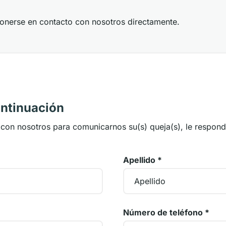
onerse en contacto con nosotros directamente.
ontinuación
con nosotros para comunicarnos su(s) queja(s), le respon
Apellido
*
Número de teléfono
*