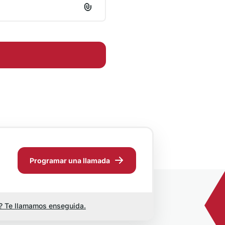
Programar una llamada
? Te llamamos enseguida.