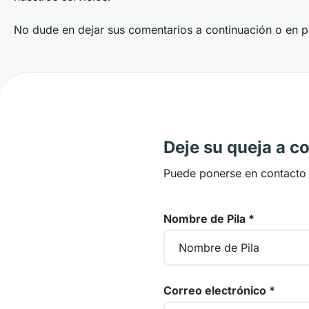
No dude en dejar sus comentarios a continuación o en p
Deje su queja a c
Puede ponerse en contacto 
Nombre de Pila
*
Correo electrónico
*