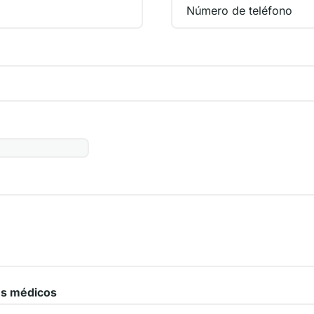
es médicos