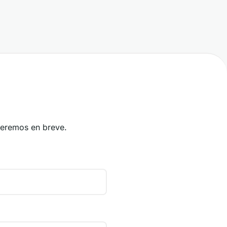
deremos en breve.