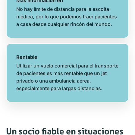
Más información en
No hay límite de distancia para la escolta
médica, por lo que podemos traer pacientes
a casa desde cualquier rincón del mundo.
Rentable
Utilizar un vuelo comercial para el transporte
de pacientes es más rentable que un jet
privado o una ambulancia aérea,
especialmente para largas distancias.
Un socio fiable en situaciones