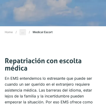
Home
/
...
/
Medical Escort
Repatriación con escolta
médica
En EMS entendemos lo estresante que puede ser
cuando un ser querido en el extranjero requiere
asistencia médica. Las barreras del idioma, estar
lejos de la familia y la incertidumbre pueden
empeorar la situación. Por eso EMS ofrece como