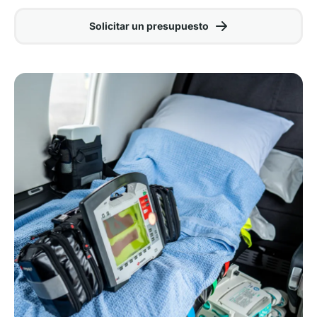
Solicitar un presupuesto