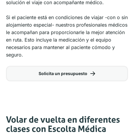
solución el viaje con acompañante médico.
Si el paciente está en condiciones de viajar -con o sin
alojamiento especial- nuestros profesionales médicos
le acompañan para proporcionarle la mejor atención
en ruta. Esto incluye la medicación y el equipo
necesarios para mantener al paciente cómodo y
seguro.
Solicita un presupuesto
Volar de vuelta en diferentes
clases con Escolta Médica