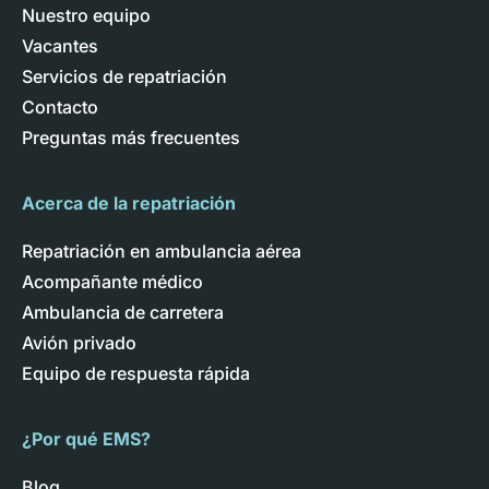
Nuestro equipo
Vacantes
Servicios de repatriación
Contacto
Preguntas más frecuentes
Acerca de la repatriación
Repatriación en ambulancia aérea
Acompañante médico
Ambulancia de carretera
Avión privado
Equipo de respuesta rápida
¿Por qué EMS?
Blog