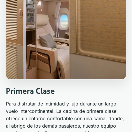
Primera Clase
Para disfrutar de intimidad y lujo durante un largo
vuelo intercontinental. La cabina de primera clase
ofrece un entorno confortable con una cama, donde,
al abrigo de los demás pasajeros, nuestro equipo