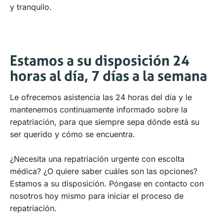
y tranquilo.
Estamos a su disposición 24
horas al día, 7 días a la semana
Le ofrecemos asistencia las 24 horas del día y le
mantenemos continuamente informado sobre la
repatriación, para que siempre sepa dónde está su
ser querido y cómo se encuentra.
¿Necesita una repatriación urgente con escolta
médica? ¿O quiere saber cuáles son las opciones?
Estamos a su disposición. Póngase en contacto con
nosotros hoy mismo para iniciar el proceso de
repatriación.