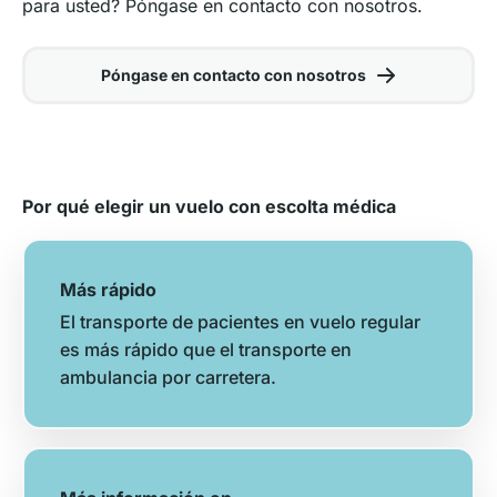
para usted? Póngase en contacto con nosotros.
Póngase en contacto con nosotros
Por qué elegir un vuelo con escolta médica
Más rápido
El transporte de pacientes en vuelo regular
es más rápido que el transporte en
ambulancia por carretera.