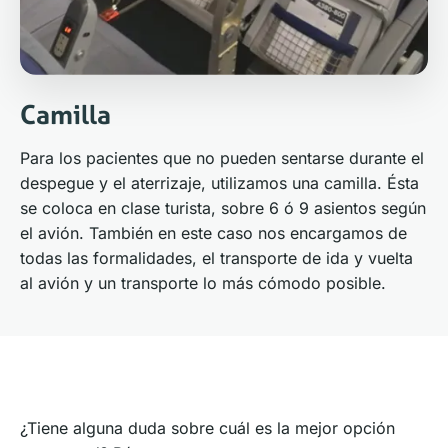
Camilla
Para los pacientes que no pueden sentarse durante el
despegue y el aterrizaje, utilizamos una camilla. Ésta
se coloca en clase turista, sobre 6 ó 9 asientos según
el avión. También en este caso nos encargamos de
todas las formalidades, el transporte de ida y vuelta
al avión y un transporte lo más cómodo posible.
¿Tiene alguna duda sobre cuál es la mejor opción