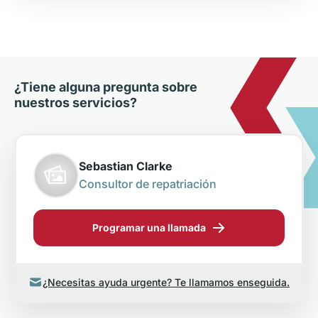
¿Tiene alguna pregunta sobre
nuestros servicios?
Sebastian Clarke
Consultor de repatriación
Programar una llamada
¿Necesitas ayuda urgente? Te llamamos enseguida.