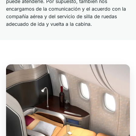
puede atenderle. Por supuesto, también nos
encargamos de la comunicación y el acuerdo con la
compañía aérea y del servicio de silla de ruedas
adecuado de ida y vuelta a la cabina.