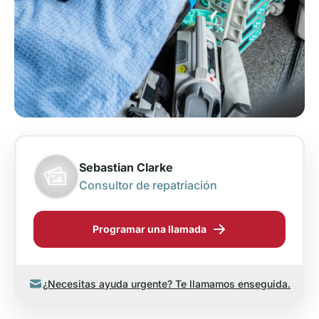
Sebastian Clarke
Consultor de repatriación
Programar una llamada
¿Necesitas ayuda urgente? Te llamamos enseguida.