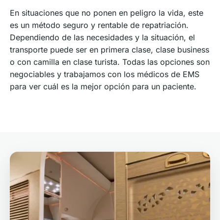
En situaciones que no ponen en peligro la vida, este
es un método seguro y rentable de repatriación.
Dependiendo de las necesidades y la situación, el
transporte puede ser en primera clase, clase business
o con camilla en clase turista. Todas las opciones son
negociables y trabajamos con los médicos de EMS
para ver cuál es la mejor opción para un paciente.