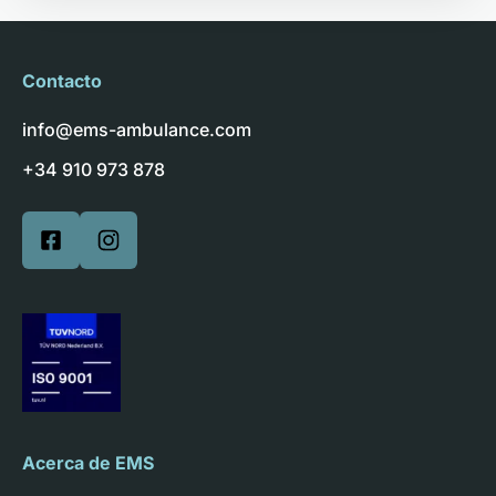
Contacto
info@ems-ambulance.com
+34 910 973 878
Acerca de EMS