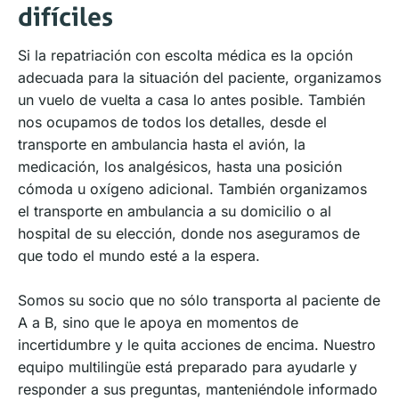
difíciles
Si la repatriación con escolta médica es la opción
adecuada para la situación del paciente, organizamos
un vuelo de vuelta a casa lo antes posible. También
nos ocupamos de todos los detalles, desde el
transporte en ambulancia hasta el avión, la
medicación, los analgésicos, hasta una posición
cómoda u oxígeno adicional. También organizamos
el transporte en ambulancia a su domicilio o al
hospital de su elección, donde nos aseguramos de
que todo el mundo esté a la espera.
Somos su socio que no sólo transporta al paciente de
A a B, sino que le apoya en momentos de
incertidumbre y le quita acciones de encima. Nuestro
equipo multilingüe está preparado para ayudarle y
responder a sus preguntas, manteniéndole informado