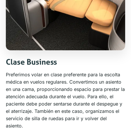
Clase Business
Preferimos volar en clase preferente para la escolta
médica en vuelos regulares. Convertimos un asiento
en una cama, proporcionando espacio para prestar la
atención adecuada durante el vuelo. Para ello, el
paciente debe poder sentarse durante el despegue y
el aterrizaje. También en este caso, organizamos el
servicio de silla de ruedas para ir y volver del
asiento.